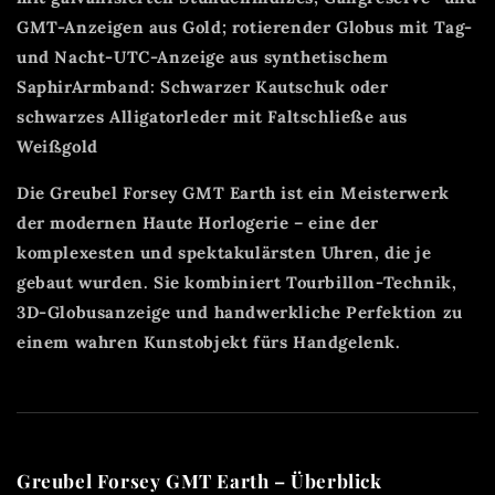
GMT-Anzeigen aus Gold; rotierender Globus mit Tag-
und Nacht-UTC-Anzeige aus synthetischem
SaphirArmband: Schwarzer Kautschuk oder
schwarzes Alligatorleder mit Faltschließe aus
Weißgold
Die Greubel Forsey GMT Earth ist ein Meisterwerk
der modernen Haute Horlogerie – eine der
komplexesten und spektakulärsten Uhren, die je
gebaut wurden. Sie kombiniert Tourbillon-Technik,
3D-Globusanzeige und handwerkliche Perfektion zu
einem wahren Kunstobjekt fürs Handgelenk.
Greubel Forsey GMT Earth – Überblick