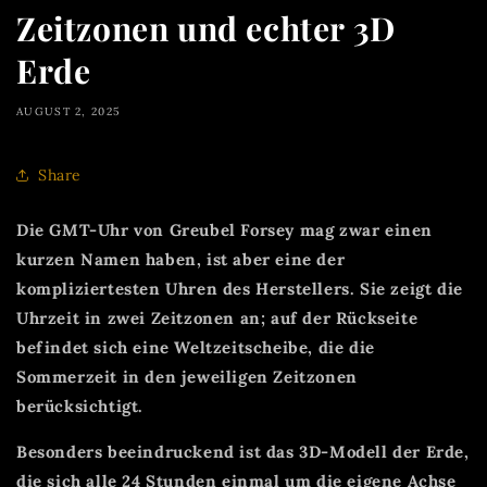
Zeitzonen und echter 3D
Erde
AUGUST 2, 2025
Share
Die GMT-Uhr von Greubel Forsey mag zwar einen
kurzen Namen haben, ist aber eine der
kompliziertesten Uhren des Herstellers. Sie zeigt die
Uhrzeit in zwei Zeitzonen an; auf der Rückseite
befindet sich eine Weltzeitscheibe, die die
Sommerzeit in den jeweiligen Zeitzonen
berücksichtigt.
Besonders beeindruckend ist das 3D-Modell der Erde,
die sich alle 24 Stunden einmal um die eigene Achse