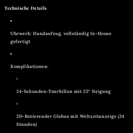
Technische Details
Uhrwerk: Handaufzug, vollständig In-House
gefertigt
Komplikationen:
24-Sekunden-Tourbillon mit 25° Neigung
3D-Rotierender Globus mit Weltzeitanzeige (24
Stunden)