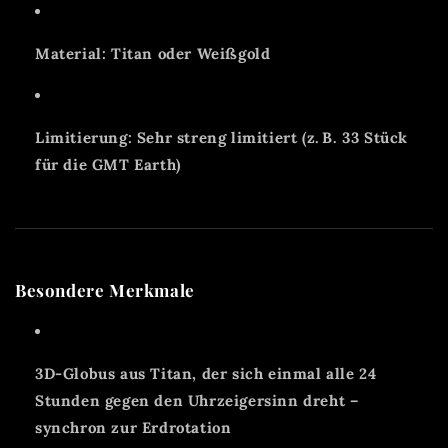
Material: Titan oder Weißgold
Limitierung: Sehr streng limitiert (z. B. 33 Stück
für die GMT Earth)
Besondere Merkmale
3D-Globus aus Titan, der sich einmal alle 24
Stunden gegen den Uhrzeigersinn dreht –
synchron zur Erdrotation