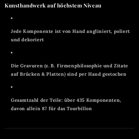
Kunsthandwerk auf höchstem Niveau
Jede Komponente ist von Hand angliniert, poliert
und dekoriert
Die Gravuren (z. B. Firmenphilosophie und Zitate
auf Brücken & Platten) sind per Hand gestochen
Gesamtzahl der Teile: über 435 Komponenten,
davon allein 87 für das Tourbillon