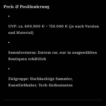
Preis & Positionierung
UVP: ca. 600.000 € – 750.000 € (je nach Version
und Material)
Sammlerstatus: Extrem rar, nur in ausgewählten
Boutiquen erhältlich
Zielgruppe: Hochkarätige Sammler,
Kunstliebhaber, Tech-Enthusiasten