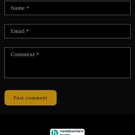
Name
*
Email
*
Comment
*