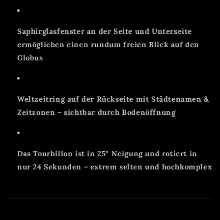
Saphirglasfenster an der Seite und Unterseite
ermöglichen einen rundum freien Blick auf den
Globus
Weltzeitring auf der Rückseite mit Städtenamen &
Zeitzonen – sichtbar durch Bodenöffnung
Das Tourbillon ist in 25° Neigung und rotiert in
nur 24 Sekunden – extrem selten und hochkomplex