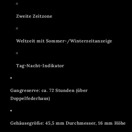
Zweite Zeitzone
Weltzeit mit Sommer-/Winterzeitanzeige
Tag-Nacht-Indikator
Gangreserve: ca. 72 Stunden (über
Doppelfederhaus)
Gehäusegröße: 45,5 mm Durchmesser, 16 mm Höhe