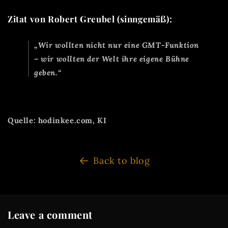
Zitat von Robert Greubel (sinngemäß):
„Wir wollten nicht nur eine GMT-Funktion
– wir wollten der Welt ihre eigene Bühne
geben.“
Quelle: hodinkee.com, KI
Back to blog
Leave a comment