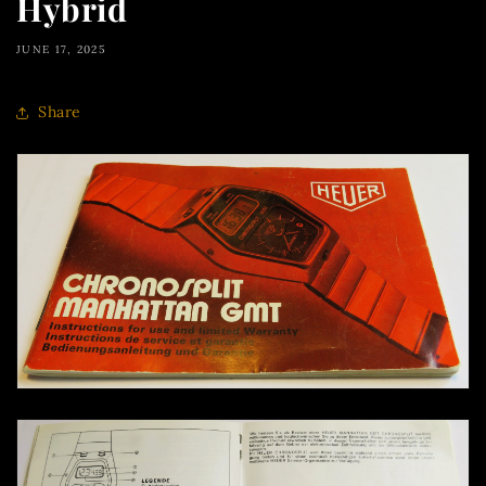
Hybrid
JUNE 17, 2025
Share