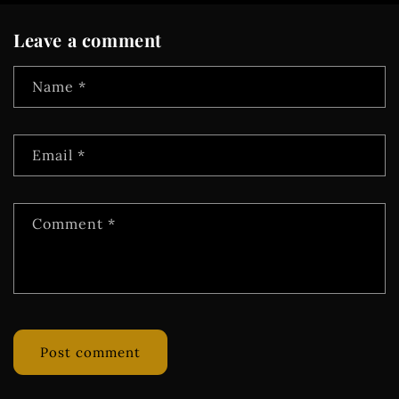
Leave a comment
Name
*
Email
*
Comment
*