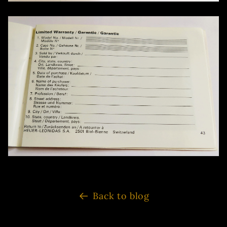
Back to blog