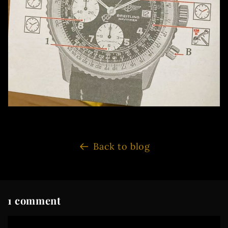
Back to blog
1 comment