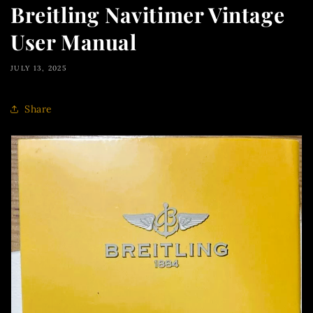
Breitling Navitimer Vintage
User Manual
JULY 13, 2025
Share