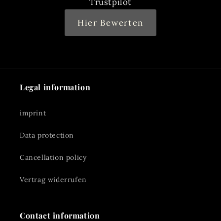
Trustpilot
Hier Bewerten
Legal information
imprint
Data protection
Cancellation policy
Vertrag widerrufen
Contact information