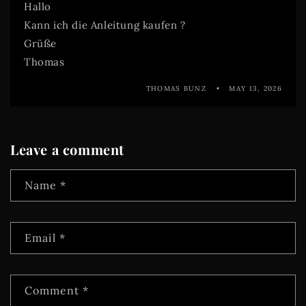
Hallo
Kann ich die Anleitung kaufen ?
Grüße
Thomas
THOMAS BUNZ
MAY 13, 2026
Leave a comment
Name
*
Email
*
Comment
*