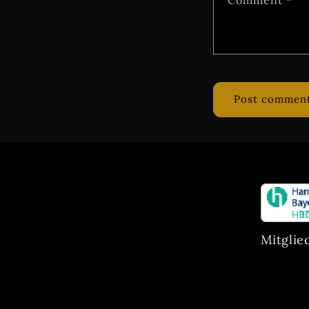
Mitglie